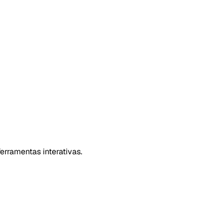
erramentas interativas.