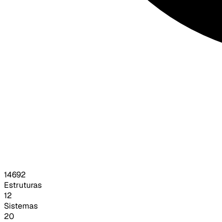
14692
Estruturas
12
Sistemas
20